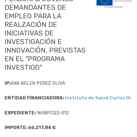
DEMANDANTES DE
EMPLEO PARA LA
REALZACIÓN DE
INICIATIVAS DE
INVESTIGACIÓN E
INNOVACIÓN, PREVISTAS
EN EL "PROGRAMA
INVESTIGO"
IP:
ANA BELEN PEREZ OLIVA
ENTIDAD FINANCIADORA:
Instituto de Salud Carlos III
EXPEDIENTE:
1608PIJ22-012
IMPORTE: 66.217,84 €