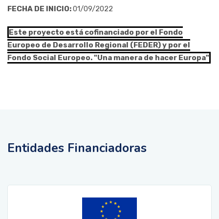
FECHA DE INICIO:
01/09/2022
Este proyecto está cofinanciado por el Fondo
Europeo de Desarrollo Regional (FEDER) y por el
Fondo Social Europeo. "Una manera de hacer Europa"
Entidades Financiadoras