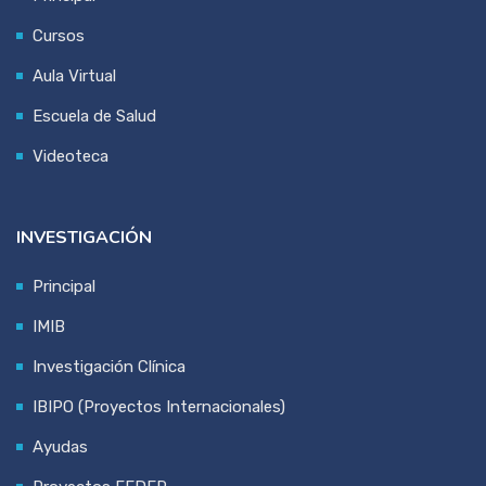
Cursos
Aula Virtual
Escuela de Salud
Videoteca
INVESTIGACIÓN
Principal
IMIB
Investigación Clínica
IBIPO (Proyectos Internacionales)
Ayudas