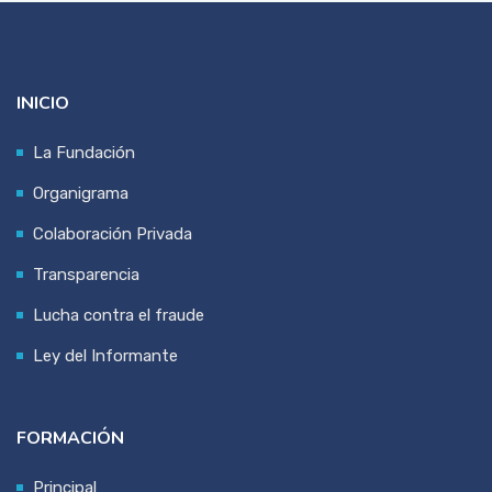
INICIO
La Fundación
Organigrama
Colaboración Privada
Transparencia
Lucha contra el fraude
Ley del Informante
FORMACIÓN
Principal