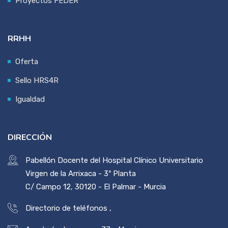
Proyectos FEDER
RRHH
Oferta
Sello HRS4R
Igualdad
DIRECCIÓN
Pabellón Docente del Hospital Clínico Universitario
Virgen de la Arrixaca - 3ª Planta
C/ Campo 12, 30120 - El Palmar - Murcia
Directorio de teléfonos
,