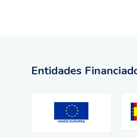
Entidades Financiad