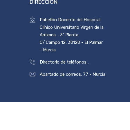
DIRECCIÓN
Pabellón Docente del Hospital
Clínico Universitario Virgen de la
Arrixaca - 3ª Planta
C/ Campo 12, 30120 - El Palmar
- Murcia
Directorio de teléfonos
,
Apartado de correos: 77 - Murcia