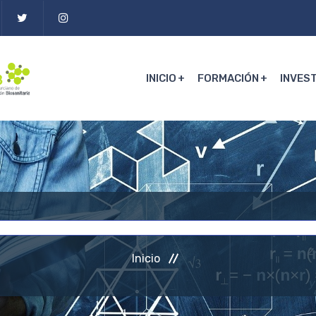
INICIO
FORMACIÓN
INVES
Inicio