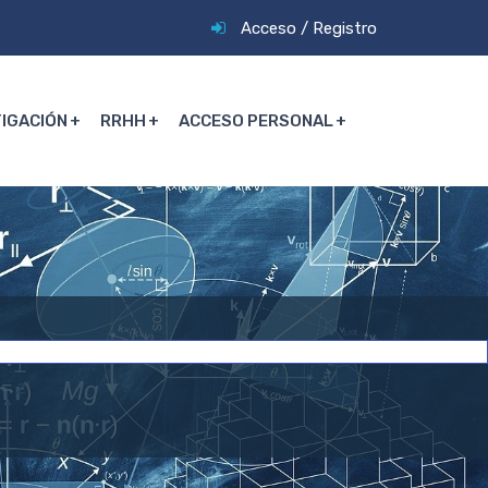
Acceso
/
Registro
TIGACIÓN
RRHH
ACCESO PERSONAL