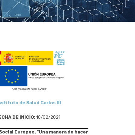
nstituto de Salud Carlos III
ECHA DE INICIO:
10/02/2021
 Social Europeo. "Una manera de hacer