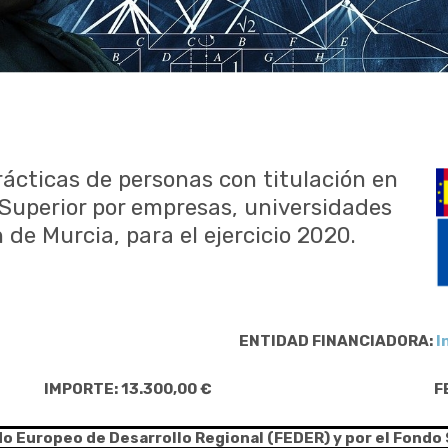
ácticas de personas con titulación en
Superior por empresas, universidades
 de Murcia, para el ejercicio 2020.
ENTIDAD FINANCIADORA:
I
IMPORTE: 13.300,00 €
F
do Europeo de Desarrollo Regional (FEDER) y por el Fondo