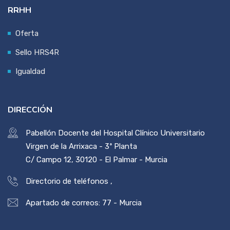
RRHH
Oferta
Sello HRS4R
Igualdad
DIRECCIÓN
Pabellón Docente del Hospital Clínico Universitario
Virgen de la Arrixaca - 3ª Planta
C/ Campo 12, 30120 - El Palmar - Murcia
Directorio de teléfonos
,
Apartado de correos: 77 - Murcia