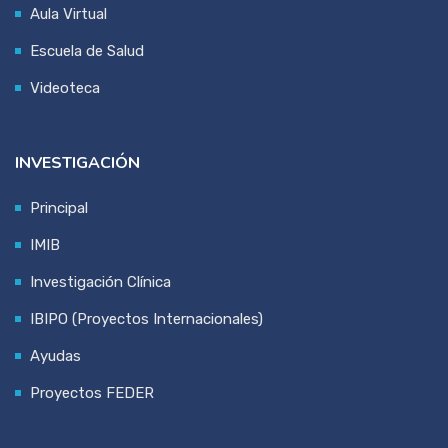
Aula Virtual
Escuela de Salud
Videoteca
INVESTIGACIÓN
Principal
IMIB
Investigación Clínica
IBIPO (Proyectos Internacionales)
Ayudas
Proyectos FEDER