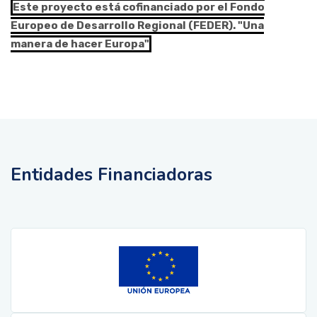
Este proyecto está cofinanciado por el Fondo
Europeo de Desarrollo Regional (FEDER). "Una
manera de hacer Europa"
Entidades Financiadoras