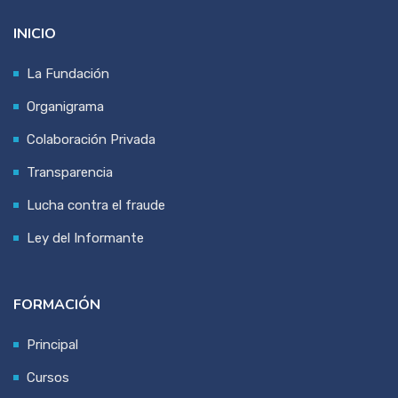
INICIO
La Fundación
Organigrama
Colaboración Privada
Transparencia
Lucha contra el fraude
Ley del Informante
FORMACIÓN
Principal
Cursos