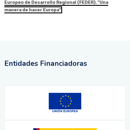
Europeo de Desarrollo Regional (FEDER). "Una
manera de hacer Europa"
Entidades Financiadoras