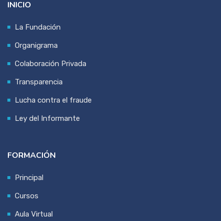
INICIO
La Fundación
Organigrama
Colaboración Privada
Transparencia
Lucha contra el fraude
Ley del Informante
FORMACIÓN
Principal
Cursos
Aula Virtual