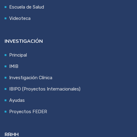
Escuela de Salud
Videoteca
INVESTIGACIÓN
Principal
IMIB
Investigación Clínica
IBIPO (Proyectos Internacionales)
Ayudas
Proyectos FEDER
RRHH