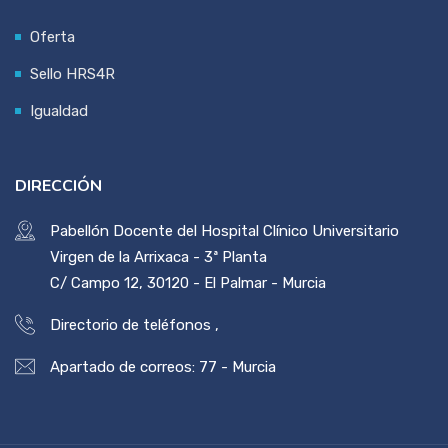
Oferta
Sello HRS4R
Igualdad
DIRECCIÓN
Pabellón Docente del Hospital Clínico Universitario
Virgen de la Arrixaca - 3ª Planta
C/ Campo 12, 30120 - El Palmar - Murcia
Directorio de teléfonos
,
Apartado de correos: 77 - Murcia