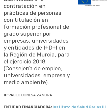
contratación en
prácticas de personas
con titulación en
formación profesional de
grado superior por
empresas, universidades
y entidades de I+D+I en
la Región de Murcia, para
el ejercicio 2018.
(Consejería de empleo,
universidades, empresa y
medio ambiente).
IP:
PABLO CONESA ZAMORA
ENTIDAD FINANCIADORA:
Instituto de Salud Carlos III