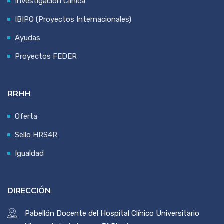
Investigación Clínica
IBIPO (Proyectos Internacionales)
Ayudas
Proyectos FEDER
RRHH
Oferta
Sello HRS4R
Igualdad
DIRECCIÓN
Pabellón Docente del Hospital Clínico Universitario