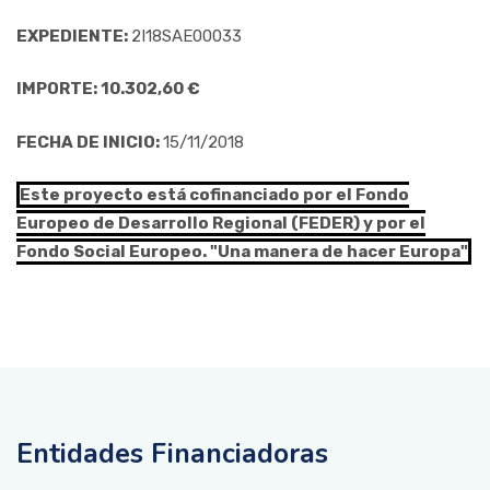
EXPEDIENTE:
2I18SAE00033
IMPORTE: 10.302,60 €
FECHA DE INICIO:
15/11/2018
Este proyecto está cofinanciado por el Fondo
Europeo de Desarrollo Regional (FEDER) y por el
Fondo Social Europeo. "Una manera de hacer Europa"
Entidades Financiadoras