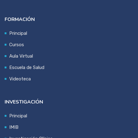
FORMACIÓN
Principal
Cursos
Aula Virtual
Escuela de Salud
Videoteca
INVESTIGACIÓN
Principal
IMIB