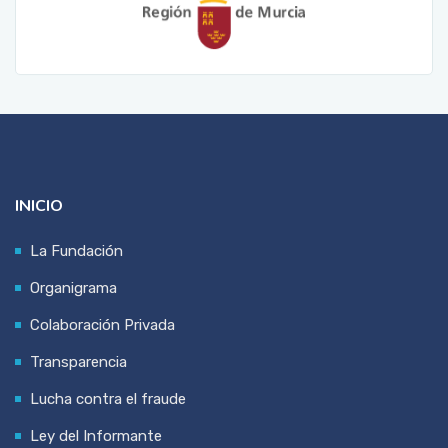
INICIO
La Fundación
Organigrama
Colaboración Privada
Transparencia
Lucha contra el fraude
Ley del Informante