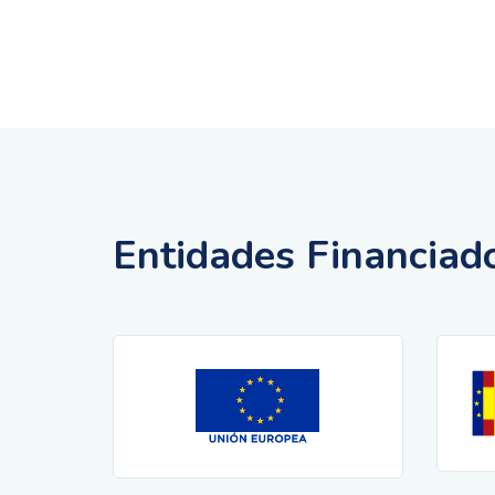
Entidades Financiad