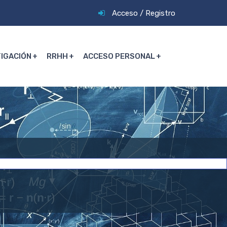
Acceso
/
Registro
TIGACIÓN
RRHH
ACCESO PERSONAL