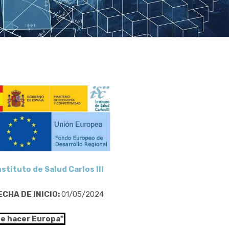
nstituto de Salud Carlos III
ECHA DE INICIO:
01/05/2024
de hacer Europa"