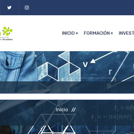
INICIO
FORMACIÓN
INVES
Inicio