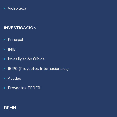
Videoteca
INVESTIGACIÓN
Principal
IMIB
Investigación Clínica
IBIPO (Proyectos Internacionales)
Ayudas
Proyectos FEDER
RRHH