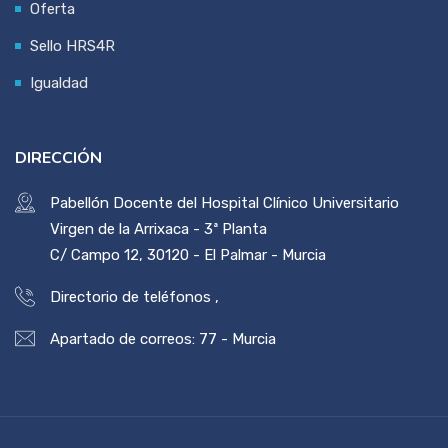
Oferta
Sello HRS4R
Igualdad
DIRECCIÓN
Pabellón Docente del Hospital Clínico Universitario
Virgen de la Arrixaca - 3ª Planta
C/ Campo 12, 30120 - El Palmar - Murcia
Directorio de teléfonos
,
Apartado de correos: 77 - Murcia