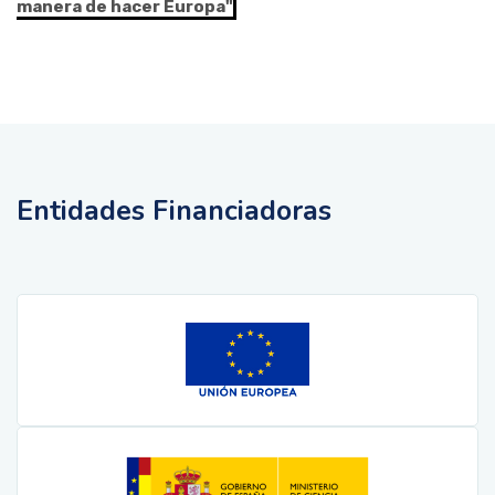
manera de hacer Europa"
Entidades Financiadoras