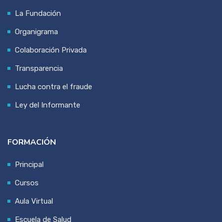
La Fundación
Organigrama
Colaboración Privada
Transparencia
Lucha contra el fraude
Ley del Informante
FORMACIÓN
Principal
Cursos
Aula Virtual
Escuela de Salud