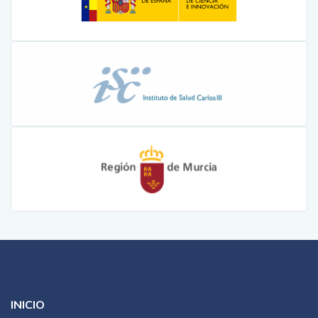
INICIO