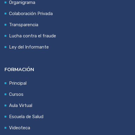
Organigrama
Colaboración Privada
Transparencia
Lucha contra el fraude
Ley del Informante
FORMACIÓN
Principal
Cursos
Aula Virtual
Escuela de Salud
Videoteca