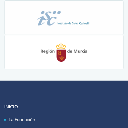
INICIO
La Fundación