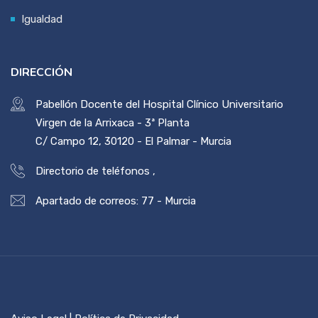
Igualdad
DIRECCIÓN
Pabellón Docente del Hospital Clínico Universitario
Virgen de la Arrixaca - 3ª Planta
C/ Campo 12, 30120 - El Palmar - Murcia
Directorio de teléfonos
,
Apartado de correos: 77 - Murcia