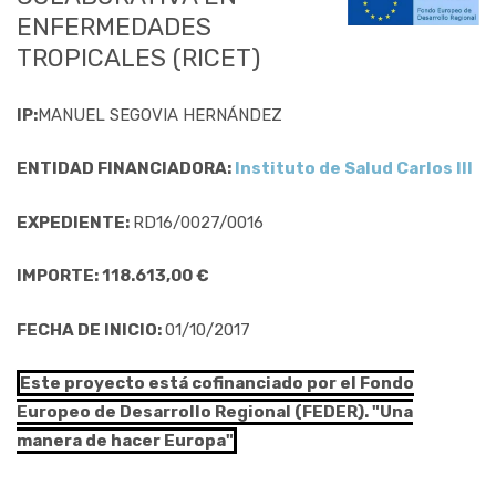
ENFERMEDADES
TROPICALES (RICET)
IP:
MANUEL SEGOVIA HERNÁNDEZ
ENTIDAD FINANCIADORA:
Instituto de Salud Carlos III
EXPEDIENTE:
RD16/0027/0016
IMPORTE: 118.613,00 €
FECHA DE INICIO:
01/10/2017
Este proyecto está cofinanciado por el Fondo
Europeo de Desarrollo Regional (FEDER). "Una
manera de hacer Europa"