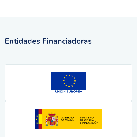
Entidades Financiadoras