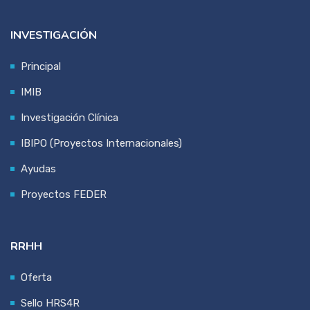
INVESTIGACIÓN
Principal
IMIB
Investigación Clínica
IBIPO (Proyectos Internacionales)
Ayudas
Proyectos FEDER
RRHH
Oferta
Sello HRS4R