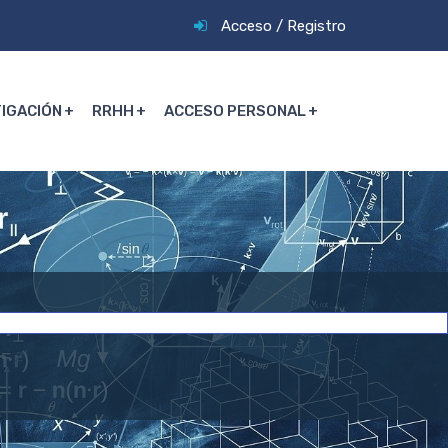
Acceso
/
Registro
TIGACIÓN
RRHH
ACCESO PERSONAL