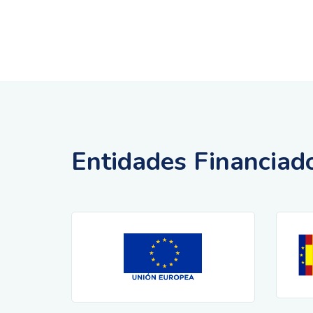
Entidades Financiad