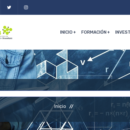
INICIO
FORMACIÓN
INVES
Inicio