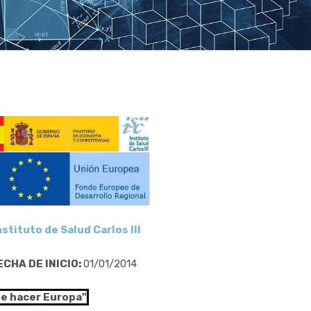
nstituto de Salud Carlos III
ECHA DE INICIO:
01/01/2014
de hacer Europa"