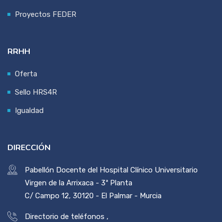
Proyectos FEDER
RRHH
Oferta
Sello HRS4R
Igualdad
DIRECCIÓN
Pabellón Docente del Hospital Clínico Universitario
Virgen de la Arrixaca - 3ª Planta
C/ Campo 12, 30120 - El Palmar - Murcia
Directorio de teléfonos
,