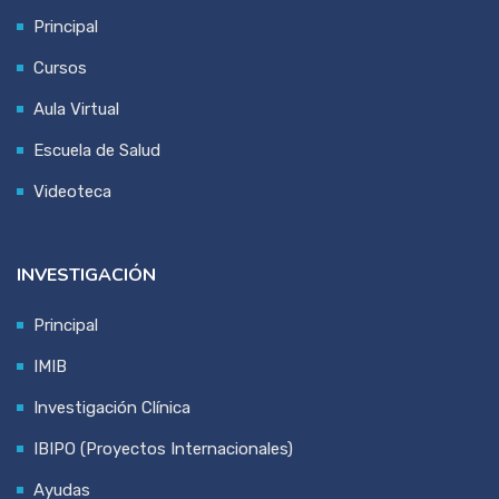
Principal
Cursos
Aula Virtual
Escuela de Salud
Videoteca
INVESTIGACIÓN
Principal
IMIB
Investigación Clínica
IBIPO (Proyectos Internacionales)
Ayudas