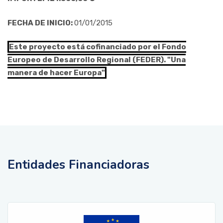
FECHA DE INICIO:
01/01/2015
Este proyecto está cofinanciado por el Fondo
Europeo de Desarrollo Regional (FEDER). "Una
manera de hacer Europa"
Entidades Financiadoras