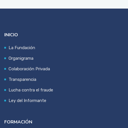
INICIO
La Fundación
Organigrama
Colaboración Privada
Transparencia
Lucha contra el fraude
Ley del Informante
FORMACIÓN