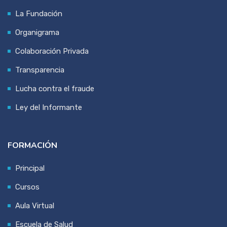
La Fundación
Organigrama
Colaboración Privada
Transparencia
Lucha contra el fraude
Ley del Informante
FORMACIÓN
Principal
Cursos
Aula Virtual
Escuela de Salud