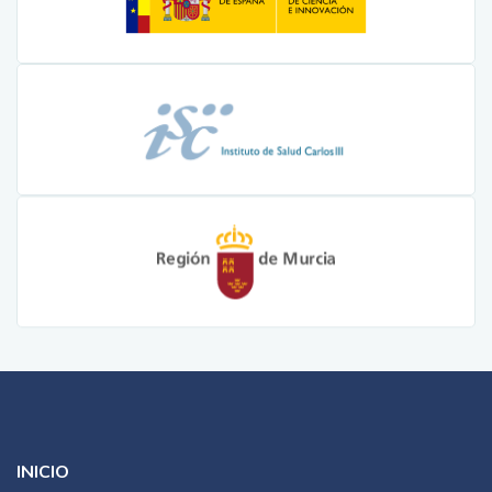
INICIO