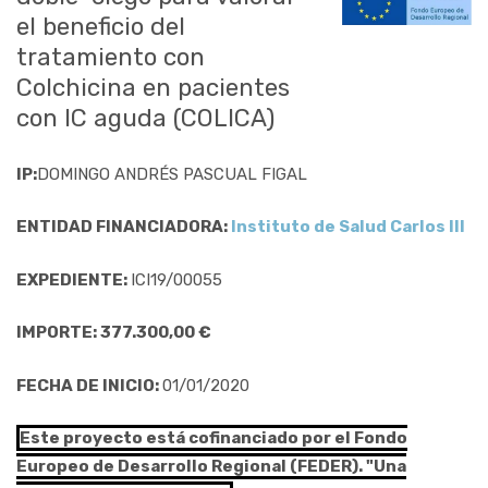
el beneficio del
tratamiento con
Colchicina en pacientes
con IC aguda (COLICA)
IP:
DOMINGO ANDRÉS PASCUAL FIGAL
ENTIDAD FINANCIADORA:
Instituto de Salud Carlos III
EXPEDIENTE:
ICI19/00055
IMPORTE: 377.300,00 €
FECHA DE INICIO:
01/01/2020
Este proyecto está cofinanciado por el Fondo
Europeo de Desarrollo Regional (FEDER). "Una