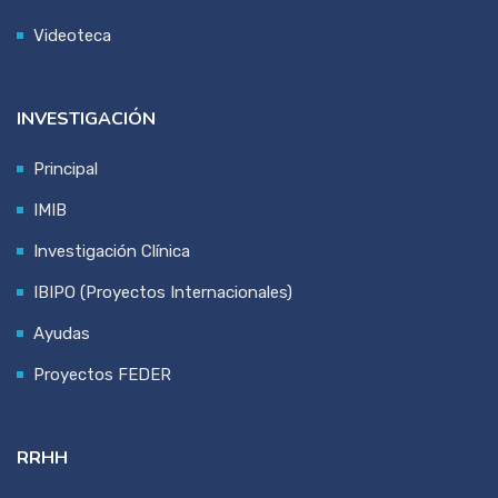
Videoteca
INVESTIGACIÓN
Principal
IMIB
Investigación Clínica
IBIPO (Proyectos Internacionales)
Ayudas
Proyectos FEDER
RRHH