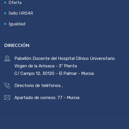
Oferta
Sello HRS4R
Igualdad
DIRECCIÓN
Pabellón Docente del Hospital Clínico Universitario
Virgen de la Arrixaca - 3ª Planta
C/ Campo 12, 30120 - El Palmar - Murcia
Directorio de teléfonos
,
Apartado de correos: 77 - Murcia