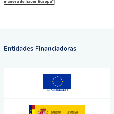
manera de hacer Europa"
Entidades Financiadoras