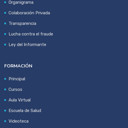
Organigrama
Colaboración Privada
Transparencia
Lucha contra el fraude
Ley del Informante
FORMACIÓN
Principal
Cursos
Aula Virtual
Escuela de Salud
Videoteca