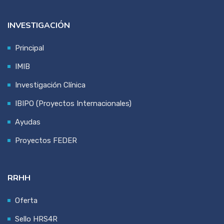
INVESTIGACIÓN
Principal
IMIB
Investigación Clínica
IBIPO (Proyectos Internacionales)
Ayudas
Proyectos FEDER
RRHH
Oferta
Sello HRS4R