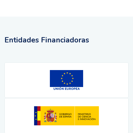
Entidades Financiadoras