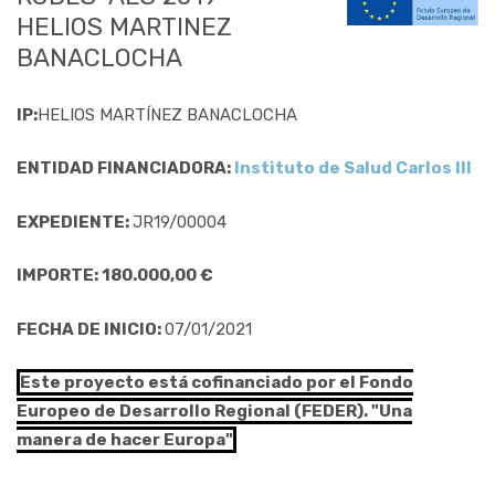
HELIOS MARTINEZ
BANACLOCHA
IP:
HELIOS MARTÍNEZ BANACLOCHA
ENTIDAD FINANCIADORA:
Instituto de Salud Carlos III
EXPEDIENTE:
JR19/00004
IMPORTE: 180.000,00 €
FECHA DE INICIO:
07/01/2021
Este proyecto está cofinanciado por el Fondo
Europeo de Desarrollo Regional (FEDER). "Una
manera de hacer Europa"