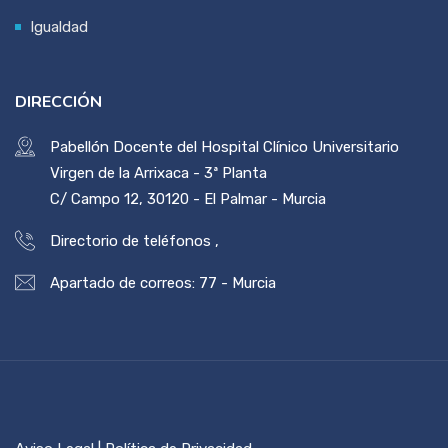
Igualdad
DIRECCIÓN
Pabellón Docente del Hospital Clínico Universitario
Virgen de la Arrixaca - 3ª Planta
C/ Campo 12, 30120 - El Palmar - Murcia
Directorio de teléfonos
,
Apartado de correos: 77 - Murcia