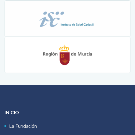
INICIO
La Fundación