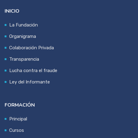
INICIO
La Fundación
Organigrama
Colaboración Privada
Transparencia
Lucha contra el fraude
Ley del Informante
FORMACIÓN
Principal
Cursos