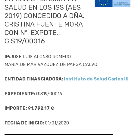
SALUD EN LOS ISS (AES
2019) CONCEDIDO A DÑA.
CRISTINA FUENTE MORA
CON Nº. EXPDTE.:
GIS19/00016
IP:
JOSE LUIS ALONSO ROMERO
MARIA DE MAR VAZQUEZ DE PARGA CALVO
ENTIDAD FINANCIADORA:
Instituto de Salud Carlos III
EXPEDIENTE:
GIS19/00016
IMPORTE: 91.792,17 €
FECHA DE INICIO:
01/01/2020