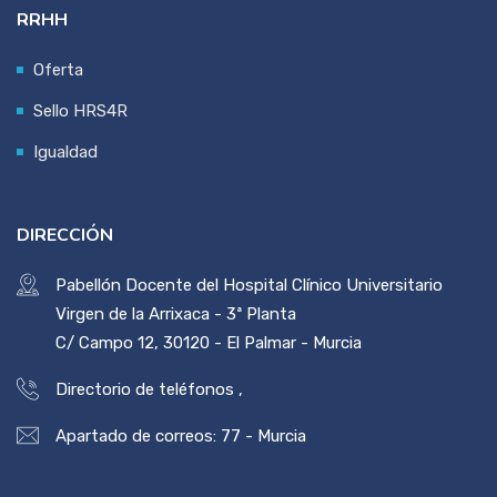
RRHH
Oferta
Sello HRS4R
Igualdad
DIRECCIÓN
Pabellón Docente del Hospital Clínico Universitario
Virgen de la Arrixaca - 3ª Planta
C/ Campo 12, 30120 - El Palmar - Murcia
Directorio de teléfonos
,
Apartado de correos: 77 - Murcia