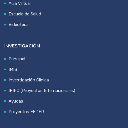
Aula Virtual
Escuela de Salud
Videoteca
INVESTIGACIÓN
Principal
IMIB
Investigación Clínica
IBIPO (Proyectos Internacionales)
Ayudas
Proyectos FEDER