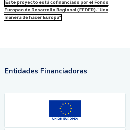
Este proyecto está cofinanciado por el Fondo
Europeo de Desarrollo Regional (FEDER). "Una
manera de hacer Europa"
Entidades Financiadoras