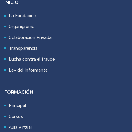
INICIO
La Fundación
Organigrama
Colaboración Privada
Transparencia
Lucha contra el fraude
Ley del Informante
FORMACIÓN
Principal
Cursos
Aula Virtual