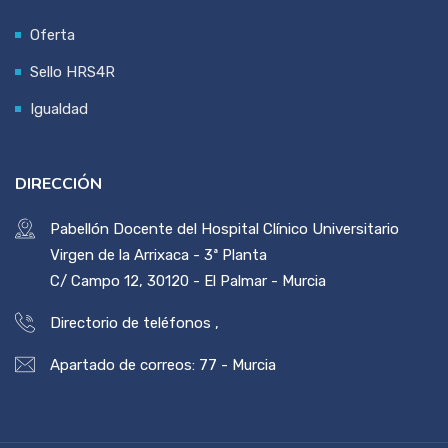
Oferta
Sello HRS4R
Igualdad
DIRECCIÓN
Pabellón Docente del Hospital Clínico Universitario
Virgen de la Arrixaca - 3ª Planta
C/ Campo 12, 30120 - El Palmar - Murcia
Directorio de teléfonos
,
Apartado de correos: 77 - Murcia