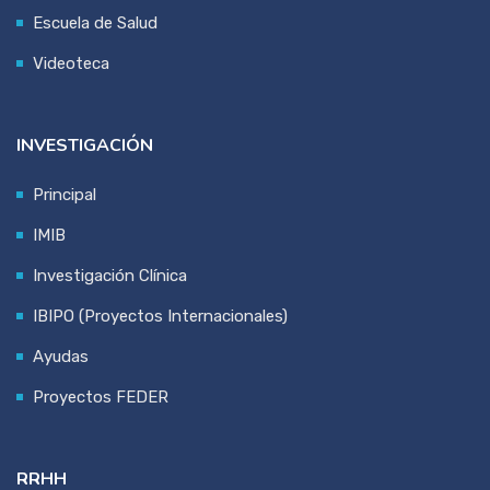
Escuela de Salud
Videoteca
INVESTIGACIÓN
Principal
IMIB
Investigación Clínica
IBIPO (Proyectos Internacionales)
Ayudas
Proyectos FEDER
RRHH