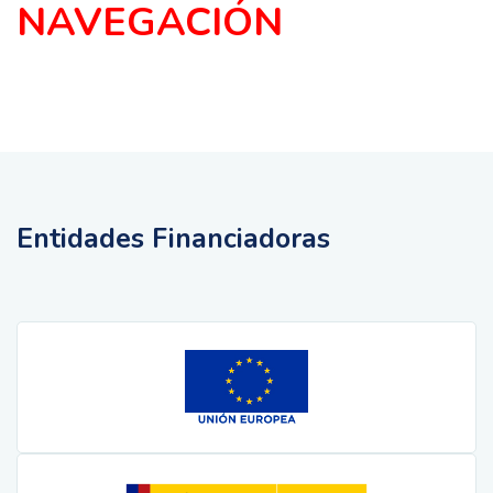
NAVEGACIÓN
Entidades Financiadoras