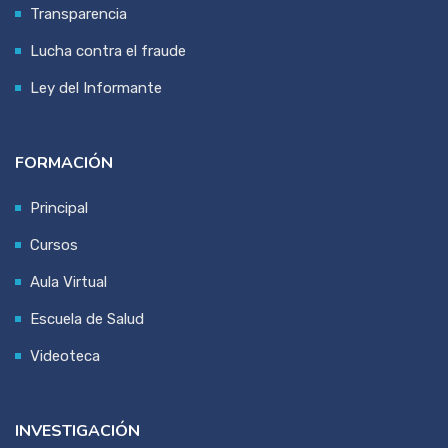
Transparencia
Lucha contra el fraude
Ley del Informante
FORMACIÓN
Principal
Cursos
Aula Virtual
Escuela de Salud
Videoteca
INVESTIGACIÓN