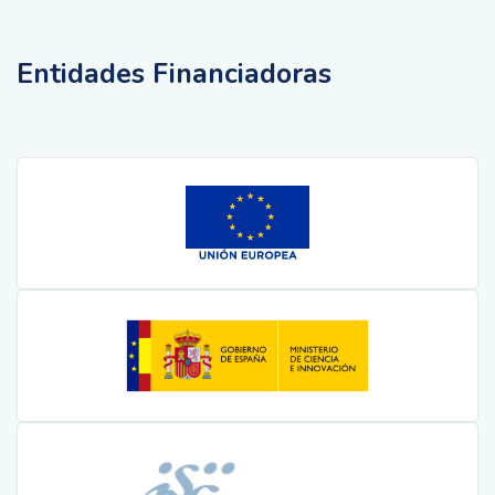
Entidades Financiadoras