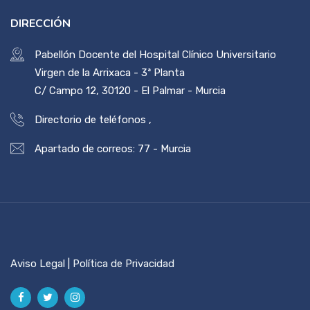
DIRECCIÓN
Pabellón Docente del Hospital Clínico Universitario
Virgen de la Arrixaca - 3ª Planta
C/ Campo 12, 30120 - El Palmar - Murcia
Directorio de teléfonos
,
Apartado de correos: 77 - Murcia
Aviso Legal | Política de Privacidad