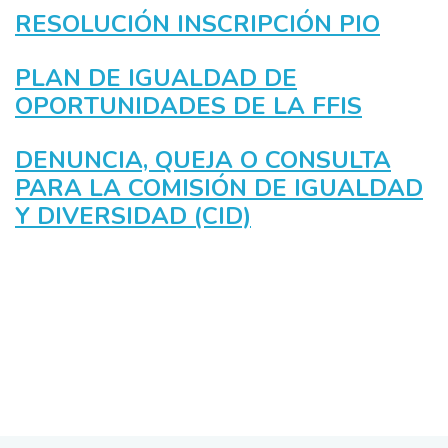
RESOLUCIÓN INSCRIPCIÓN PIO
PLAN DE IGUALDAD DE
OPORTUNIDADES DE LA FFIS
DENUNCIA, QUEJA O CONSULTA
PARA LA COMISIÓN DE IGUALDAD
Y DIVERSIDAD (CID)