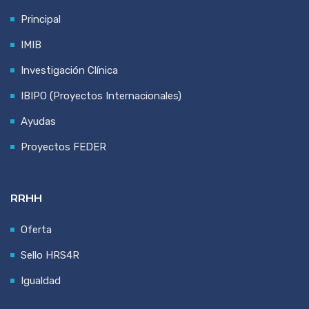
Principal
IMIB
Investigación Clínica
IBIPO (Proyectos Internacionales)
Ayudas
Proyectos FEDER
RRHH
Oferta
Sello HRS4R
Igualdad