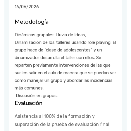
16/06/2026
Metodología
Dinámicas grupales: Lluvia de Ideas,
Dinamización de los talleres usando role playing: El
grupo hace de “clase de adolescentes” y un
dinamizador desarrolla el taller con ellos. Se
reparten previamente intervenciones de las que
suelen salir en el aula de manera que se puedan ver
cómo manejar un grupo y abordar las incidencias
más comunes.
Discusión en grupos.
Evaluación
Asistencia al 100% de la formación y
superación de la prueba de evaluación final