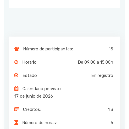
Número de participantes:
15
Horario
De 09:00 a 15:00h
Estado
En registro
Calendario previsto
17 de junio de 2026
Créditos:
1.3
Número de horas:
6