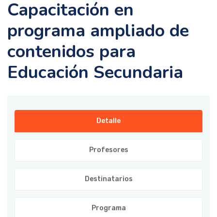
Capacitación en
programa ampliado de
contenidos para
Educación Secundaria
Detalle
Profesores
Destinatarios
Programa