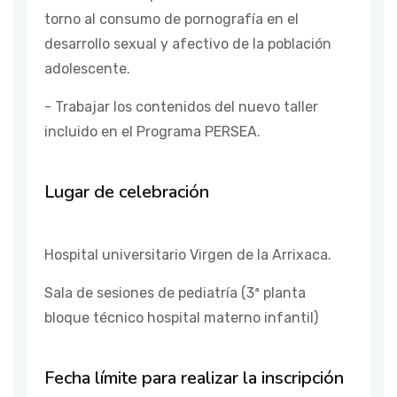
torno al consumo de pornografía en el
desarrollo sexual y afectivo de la población
adolescente.
- Trabajar los contenidos del nuevo taller
incluido en el Programa PERSEA.
Lugar de celebración
Hospital universitario Virgen de la Arrixaca.
Sala de sesiones de pediatría (3ª planta
bloque técnico hospital materno infantil)
Fecha límite para realizar la inscripción