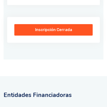
Inscripción Cerrada
Entidades Financiadoras