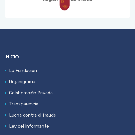
INICIO
La Fundación
Organigrama
Colaboración Privada
Transparencia
Lucha contra el fraude
Ley del Informante