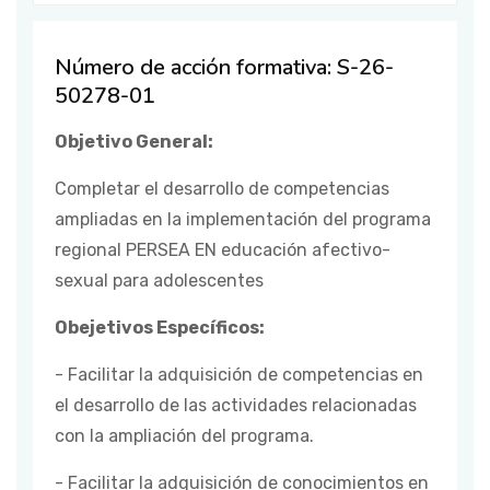
Número de acción formativa: S-26-
50278-01
Objetivo General:
Completar el desarrollo de competencias
ampliadas en la implementación del programa
regional PERSEA EN educación afectivo-
sexual para adolescentes
Obejetivos Específicos:
- Facilitar la adquisición de competencias en
el desarrollo de las actividades relacionadas
con la ampliación del programa.
- Facilitar la adquisición de conocimientos en