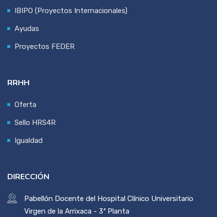
IBIPO (Proyectos Internacionales)
Ayudas
Proyectos FEDER
RRHH
Oferta
Sello HRS4R
Igualdad
DIRECCIÓN
Pabellón Docente del Hospital Clínico Universitario
Virgen de la Arrixaca - 3ª Planta