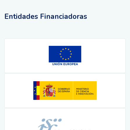
Entidades Financiadoras