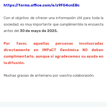
https://forms.office.com/e/z9FG4cnEBc
Con el objetivo de ofrecer una información útil para toda la
sociedad, es muy importante que cumplimentéis la encuesta
antes del
30 de mayo de 2025.
Por favor, aquellas personas involucradas
directamente en IMPaCT Genómica NO deben
cumplimentarlo, aunque sí agradecemos su ayuda en
la difusión.
Muchas gracias de antemano por vuestra colaboración.