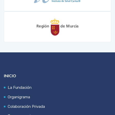
INICIO
La Fundación
Organigrama
Colaboración Privada