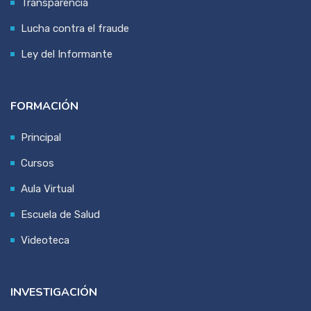
Transparencia
Lucha contra el fraude
Ley del Informante
FORMACIÓN
Principal
Cursos
Aula Virtual
Escuela de Salud
Videoteca
INVESTIGACIÓN