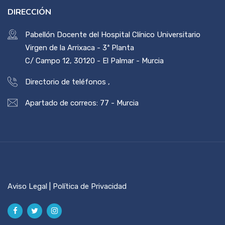
DIRECCIÓN
Pabellón Docente del Hospital Clínico Universitario
Virgen de la Arrixaca - 3ª Planta
C/ Campo 12, 30120 - El Palmar - Murcia
Directorio de teléfonos
,
Apartado de correos: 77 - Murcia
Aviso Legal | Política de Privacidad