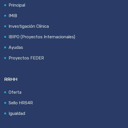
Principal
IMIB
Investigación Clínica
IBIPO (Proyectos Internacionales)
Ayudas
Proyectos FEDER
RRHH
Oferta
Sello HRS4R
Igualdad