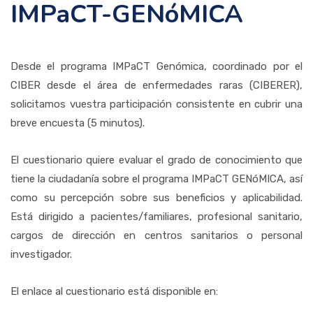
IMPaCT-GENóMICA
Desde el programa IMPaCT Genómica, coordinado por el
CIBER desde el área de enfermedades raras (CIBERER),
solicitamos vuestra participación consistente en cubrir una
breve encuesta (5 minutos).
El cuestionario quiere evaluar el grado de conocimiento que
tiene la ciudadanía sobre el programa IMPaCT GENóMICA, así
como su percepción sobre sus beneficios y aplicabilidad.
Está dirigido a pacientes/familiares, profesional sanitario,
cargos de dirección en centros sanitarios o personal
investigador.
El enlace al cuestionario está disponible en: